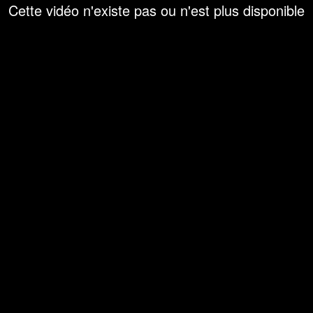
Cette vidéo n'existe pas ou n'est plus disponible