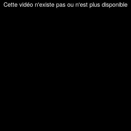
Cette vidéo n'existe pas ou n'est plus disponible