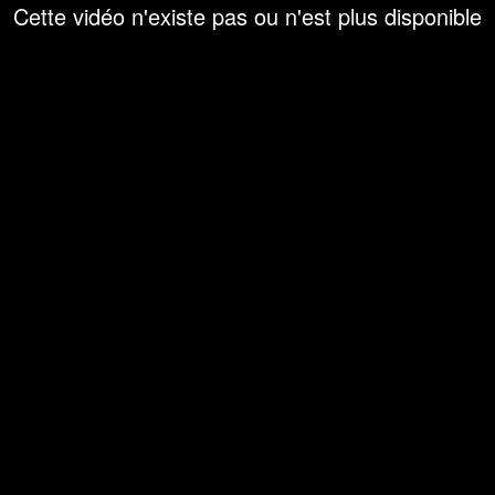
Cette vidéo n'existe pas ou n'est plus disponible