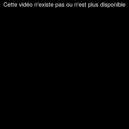
Cette vidéo n'existe pas ou n'est plus disponible