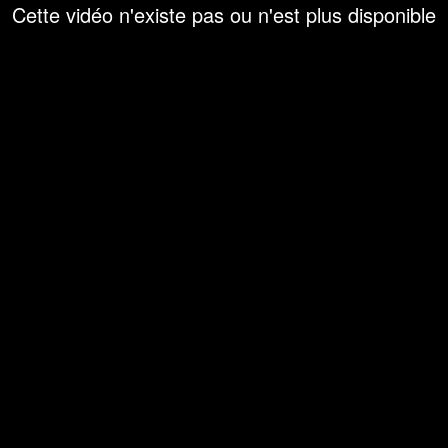
Cette vidéo n'existe pas ou n'est plus disponible