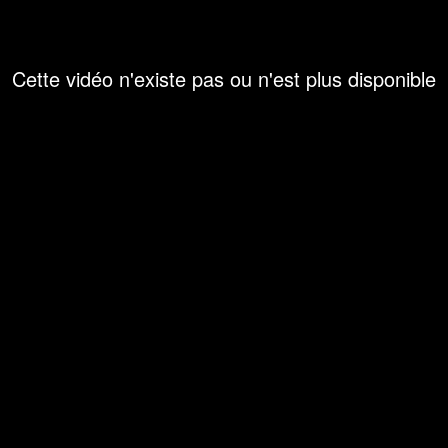
Cette vidéo n'existe pas ou n'est plus disponible