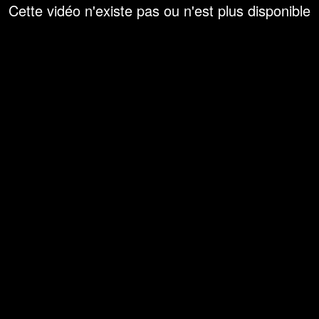
Cette vidéo n'existe pas ou n'est plus disponible