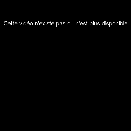
Cette vidéo n'existe pas ou n'est plus disponible