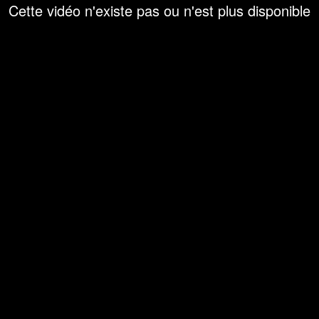
Cette vidéo n'existe pas ou n'est plus disponible