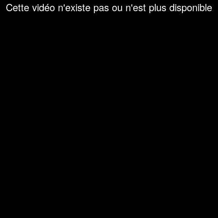
Cette vidéo n'existe pas ou n'est plus disponible