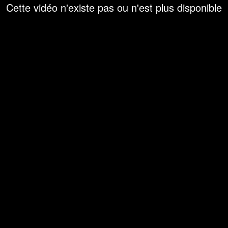
Cette vidéo n'existe pas ou n'est plus disponible