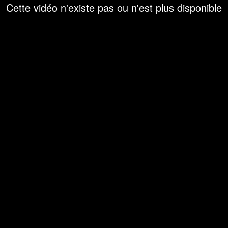
Cette vidéo n'existe pas ou n'est plus disponible