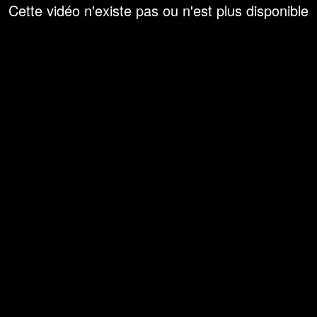
Cette vidéo n'existe pas ou n'est plus disponible