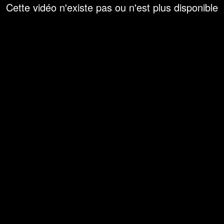
Cette vidéo n'existe pas ou n'est plus disponible