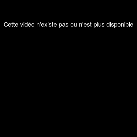
Cette vidéo n'existe pas ou n'est plus disponible