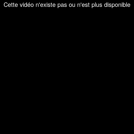
Cette vidéo n'existe pas ou n'est plus disponible