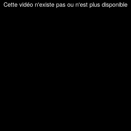
Cette vidéo n'existe pas ou n'est plus disponible