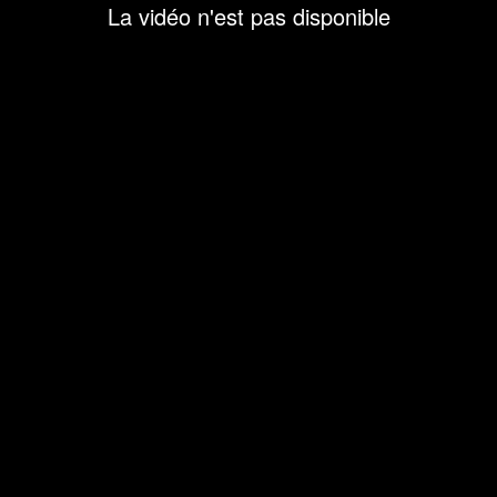
La vidéo n'est pas disponible