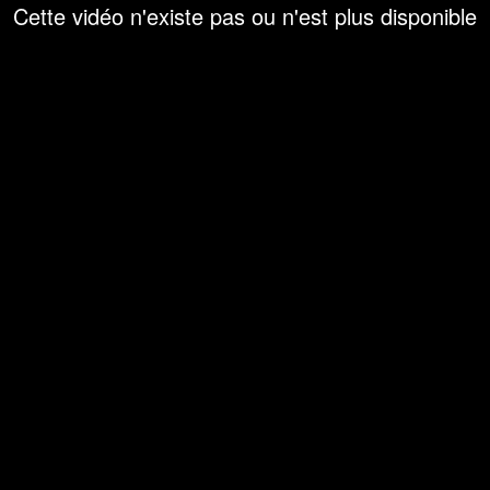
Cette vidéo n'existe pas ou n'est plus disponible