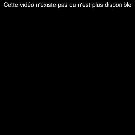
Cette vidéo n'existe pas ou n'est plus disponible