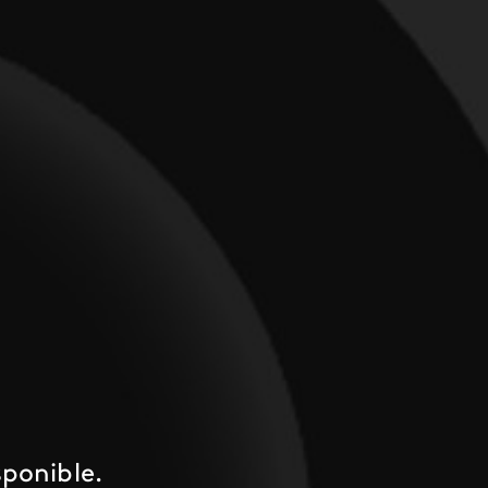
ponible.