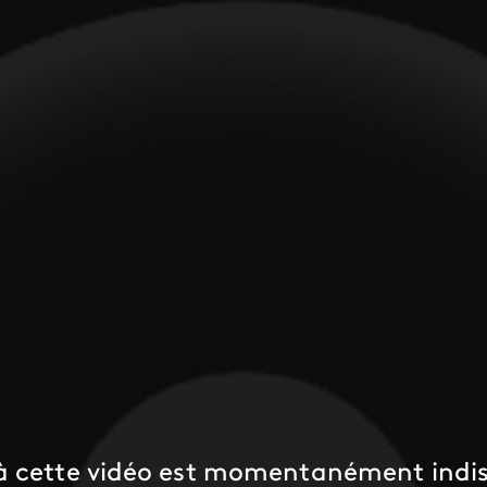
 à cette vidéo est momentanément indis