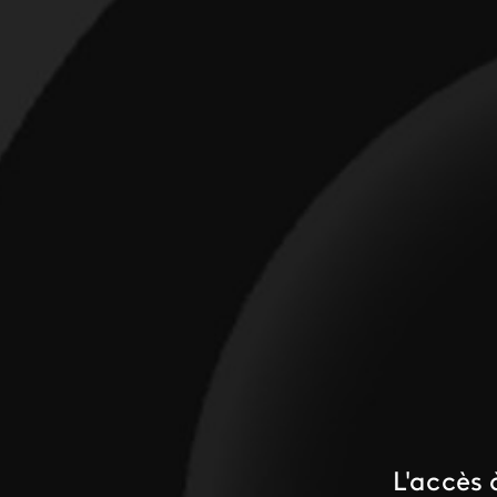
L'accès