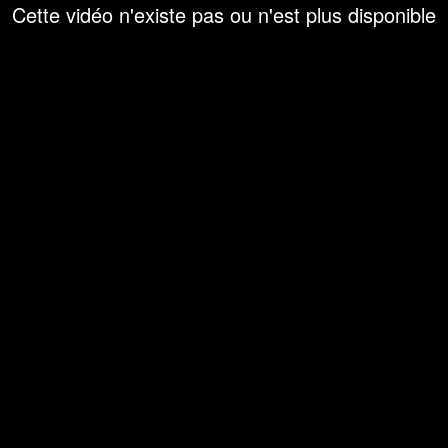
Cette vidéo n'existe pas ou n'est plus disponible