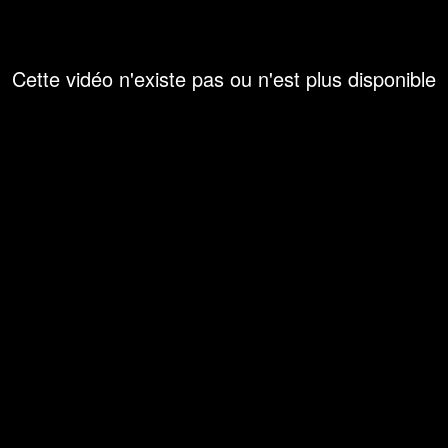
Cette vidéo n'existe pas ou n'est plus disponible