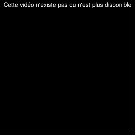
Cette vidéo n'existe pas ou n'est plus disponible