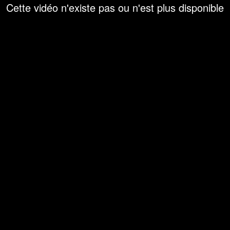
Cette vidéo n'existe pas ou n'est plus disponible