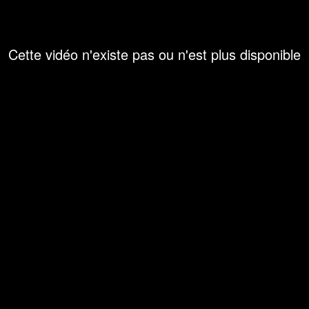
Cette vidéo n'existe pas ou n'est plus disponible