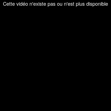
Cette vidéo n'existe pas ou n'est plus disponible