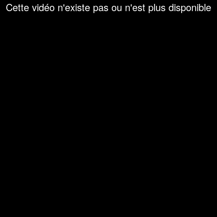
Cette vidéo n'existe pas ou n'est plus disponible