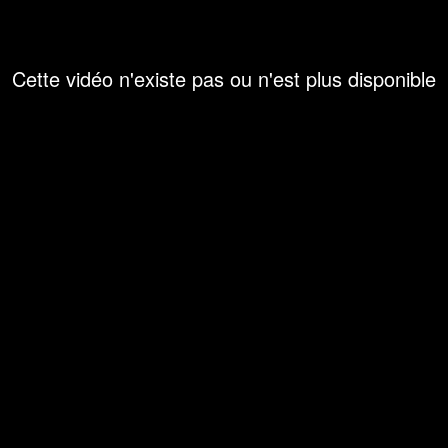
Cette vidéo n'existe pas ou n'est plus disponible