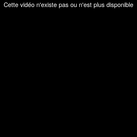
Cette vidéo n'existe pas ou n'est plus disponible