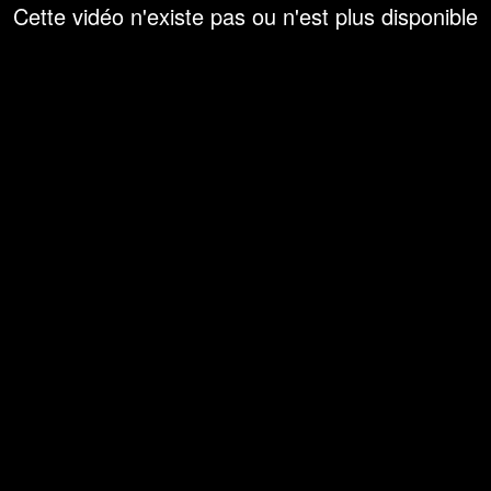
Cette vidéo n'existe pas ou n'est plus disponible