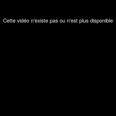
Cette vidéo n'existe pas ou n'est plus disponible