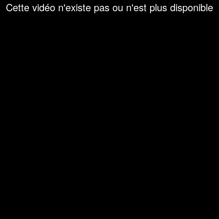
Cette vidéo n'existe pas ou n'est plus disponible