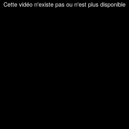
Cette vidéo n'existe pas ou n'est plus disponible