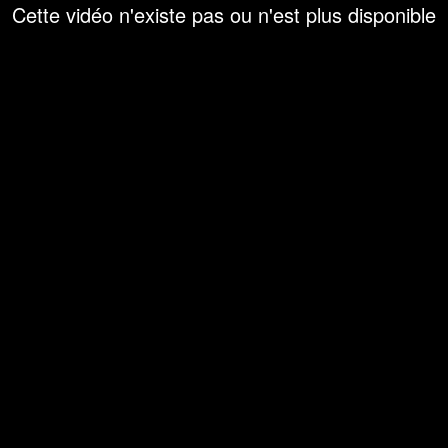
Cette vidéo n'existe pas ou n'est plus disponible