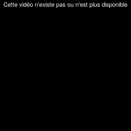
Cette vidéo n'existe pas ou n'est plus disponible