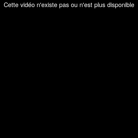
Cette vidéo n'existe pas ou n'est plus disponible