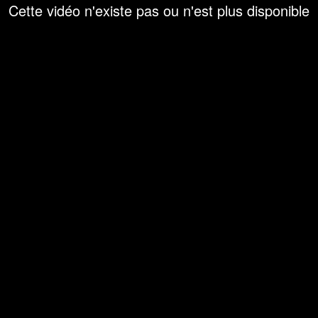
Cette vidéo n'existe pas ou n'est plus disponible