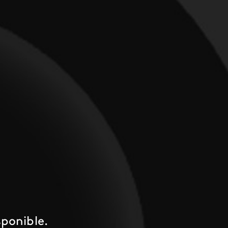
ponible.