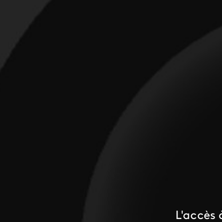
L'accès