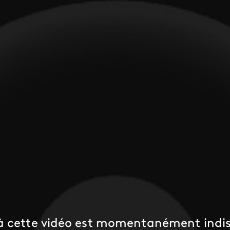
 à cette vidéo est momentanément indis