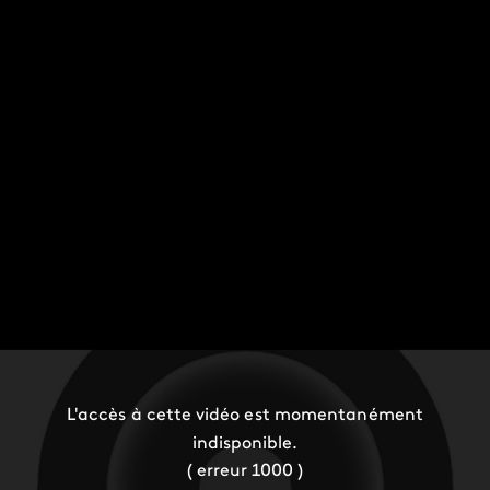
L'accès à cette vidéo est momentanément
indisponible.
( erreur 1000 )