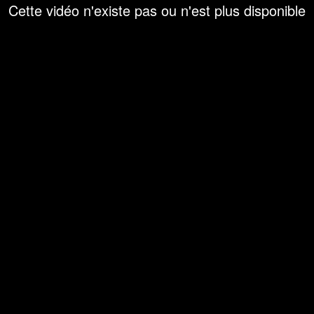
Cette vidéo n'existe pas ou n'est plus disponible