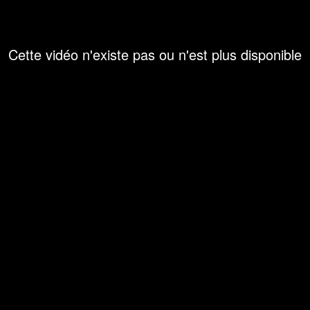
Cette vidéo n'existe pas ou n'est plus disponible