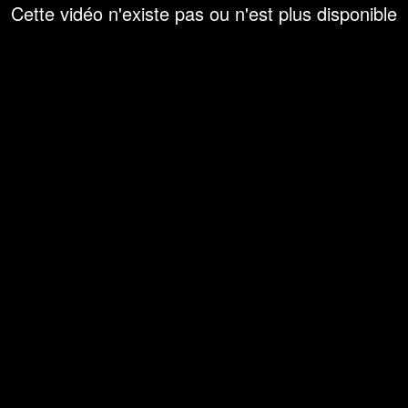
Cette vidéo n'existe pas ou n'est plus disponible