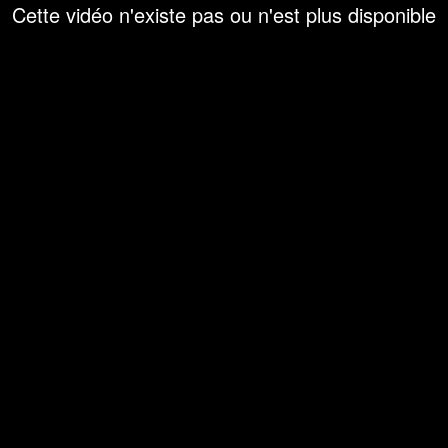
Cette vidéo n'existe pas ou n'est plus disponible