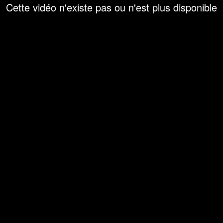
Cette vidéo n'existe pas ou n'est plus disponible