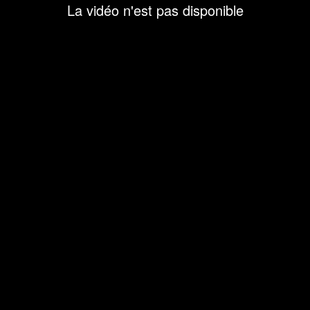
La vidéo n'est pas disponible