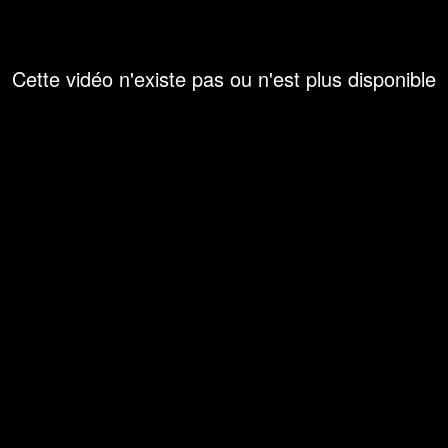
Cette vidéo n'existe pas ou n'est plus disponible