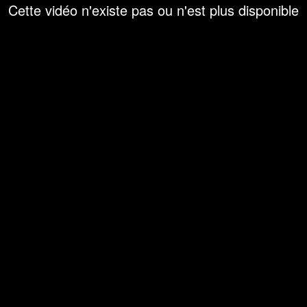
Cette vidéo n'existe pas ou n'est plus disponible