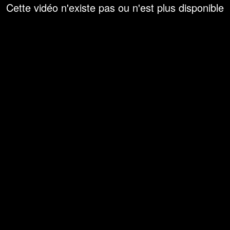
Cette vidéo n'existe pas ou n'est plus disponible