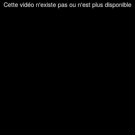
Cette vidéo n'existe pas ou n'est plus disponible